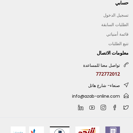
حسابي
تسجيل الدخول
الطلبات السابقة
قائمة أمنياتي
تتبع الطلبات
معلومات الاتصال
تواصل معنا للمساعدة
772772012
صنعاء- شارع هائل
info@azab-online.com