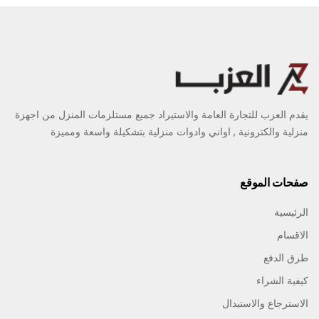
يقدم العزب للتجارة العامة والاستيراد جميع مستلزمات المنزل من اجهزة
منزلية والكترونية , اواني وادوات منزلية بتشكيلة واسعة ومميزة
صفحات الموقع
الرئيسية
الاقسام
طرق الدفع
كيفية الشراء
الاسترجاع والاستبدال