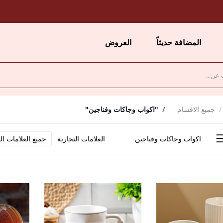
المضافة حديثاً
العروض
جميع الاقسام
"اكواب وجاكات وفناجين"
اكواب وجاكات وفناجين
العلامات التجارية