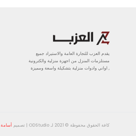
يقدم العزب للتجارة العامة والاستيراد جميع
مستلزمات المنزل من اجهزة منزلية والكترونية
, اواني وادوات منزلية بتشكيلة واسعة ومميزة
كافة الحقوق محفوظة © 2021 لـ ODStudio |
تصميم
أسامة 