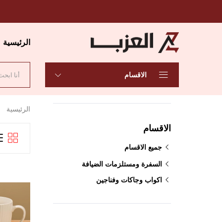
الرئيسية
الاقسام
الرئيسية
الاقسام
جميع الاقسام
السفرة ومستلزمات الضيافة
اكواب وجاكات وفناجين